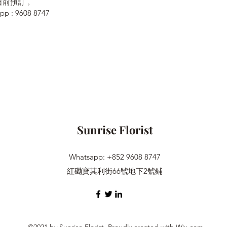
日前預訂﹐
: 9608 8747
Sunrise Florist
Whatsapp: +852 9608 8747
紅磡寶其利街66號地下2號鋪